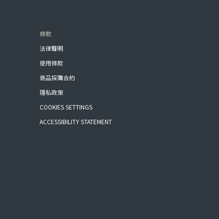
條款
法律聲明
使用條款
商品採購合約
隱私政策
COOKIES SETTINGS
ACCESSIBILITY STATEMENT