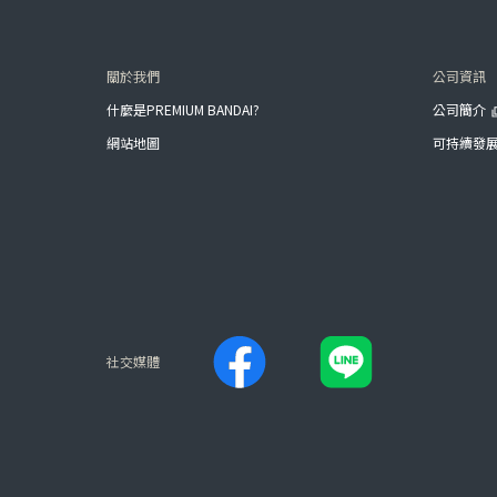
關於我們
公司資訊
什麼是PREMIUM BANDAI?
公司簡介
網站地圖
可持續發
社交媒體