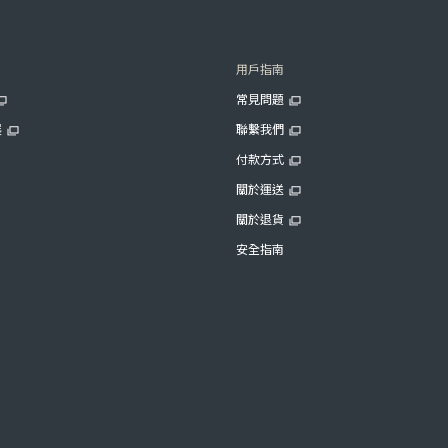
用戶指南
常見問題
展
聯繫我們
付款方式
關於運送
關於退貨
安全指南