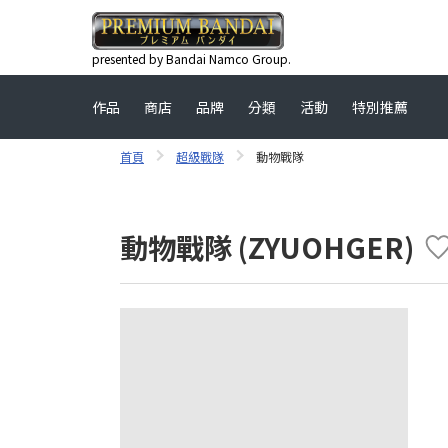
presented by Bandai Namco Group.
作品
商店
品牌
分類
活動
特別推薦
首頁
超級戰隊
動物戰隊
動物戰隊 (ZYUOHGER)