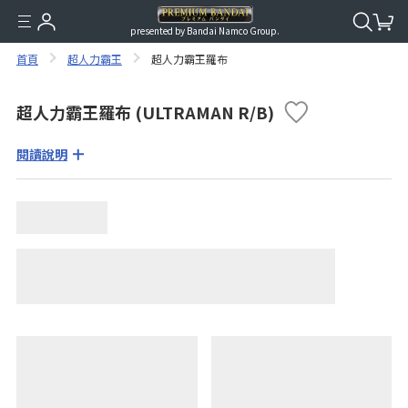
presented by Bandai Namco Group.
首頁
超人力霸王
超人力霸王羅布
超人力霸王羅布 (ULTRAMAN R/B)
閱讀說明