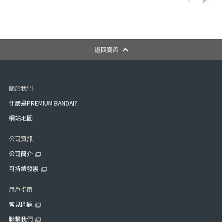
返回頁首
關於我們
什麼是PREMIUM BANDAI?
網站地圖
公司資訊
公司簡介
可持續發展
用戶指南
常見問題
聯繫我們