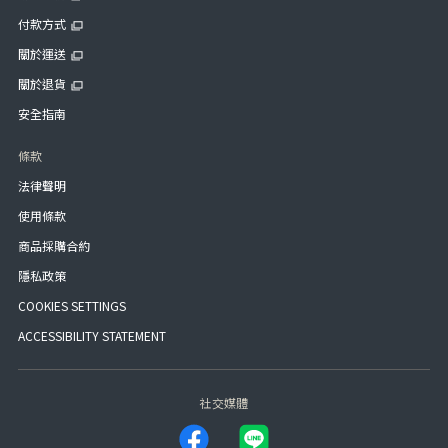
付款方式
關於運送
關於退貨
安全指南
條款
法律聲明
使用條款
商品採購合約
隱私政策
COOKIES SETTINGS
ACCESSIBILITY STATEMENT
社交媒體