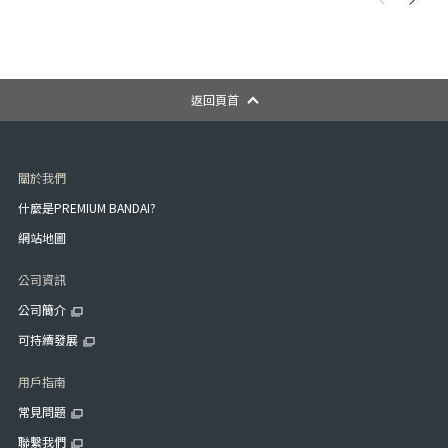
返回頁首
關於我們
什麼是PREMIUM BANDAI?
網站地圖
公司資訊
公司簡介
可持續發展
用戶指南
常見問題
聯繫我們