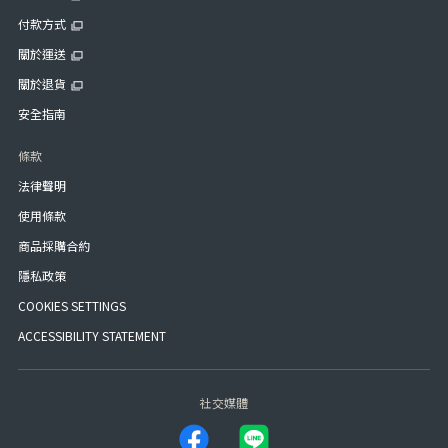
付款方式
關於運送
關於退貨
安全指南
條款
法律聲明
使用條款
商品採購合約
隱私政策
COOKIES SETTINGS
ACCESSIBILITY STATEMENT
社交媒體