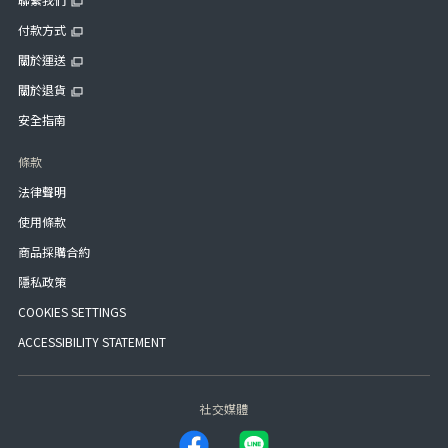
付款方式
關於運送
關於退貨
安全指南
條款
法律聲明
使用條款
商品採購合約
隱私政策
COOKIES SETTINGS
ACCESSIBILITY STATEMENT
社交媒體