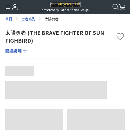
presented by Bandai Namco Group.
首頁
勇者系列
太陽勇者
太陽勇者 (THE BRAVE FIGHTER OF SUN
FIGHBIRD)
閱讀說明