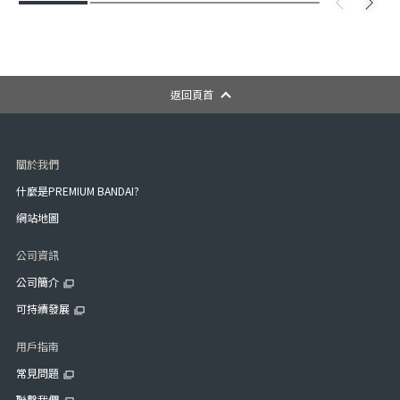
返回頁首
關於我們
什麼是PREMIUM BANDAI?
網站地圖
公司資訊
公司簡介
可持續發展
用戶指南
常見問題
聯繫我們