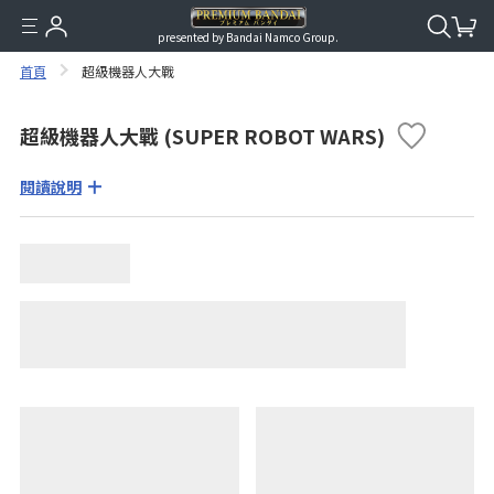
presented by Bandai Namco Group.
首頁
超級機器人大戰
超級機器人大戰 (SUPER ROBOT WARS)
閱讀說明