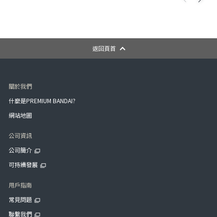
返回頁首
關於我們
什麼是PREMIUM BANDAI?
網站地圖
公司資訊
公司簡介
可持續發展
用戶指南
常見問題
聯繫我們