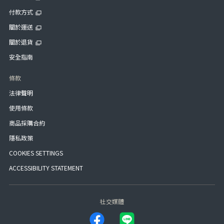
付款方式
關於運送
關於退貨
安全指南
條款
法律聲明
使用條款
商品採購合約
隱私政策
COOKIES SETTINGS
ACCESSIBILITY STATEMENT
社交媒體