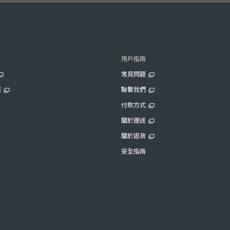
用戶指南
常見問題
展
聯繫我們
付款方式
關於運送
關於退貨
安全指南