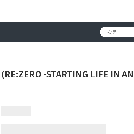
ZERO -STARTING LIFE IN AN