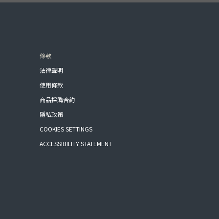
條款
法律聲明
使用條款
商品採購合約
隱私政策
COOKIES SETTINGS
ACCESSIBILITY STATEMENT