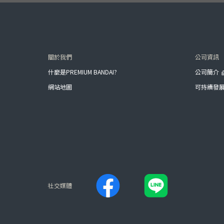
關於我們
公司資訊
什麼是PREMIUM BANDAI?
公司簡介
網站地圖
可持續發
社交媒體