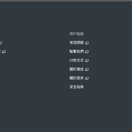
用戶指南
常見問題
展
聯繫我們
付款方式
關於運送
關於退貨
安全指南