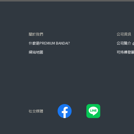
關於我們
公司資訊
什麼是PREMIUM BANDAI?
公司簡介
網站地圖
可持續發
社交媒體