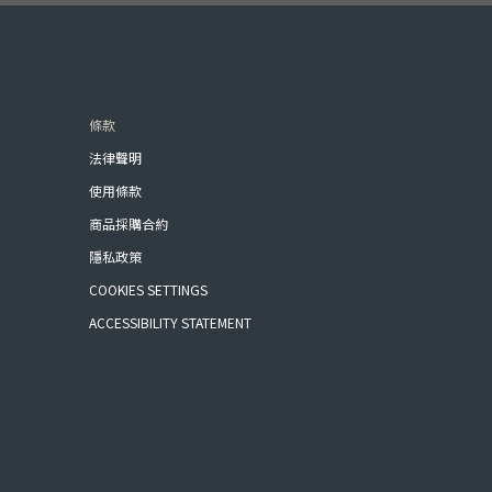
條款
法律聲明
使用條款
商品採購合約
隱私政策
COOKIES SETTINGS
ACCESSIBILITY STATEMENT