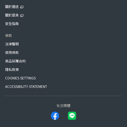
關於運送
關於退貨
安全指南
條款
法律聲明
使用條款
商品採購合約
隱私政策
COOKIES SETTINGS
ACCESSIBILITY STATEMENT
社交媒體