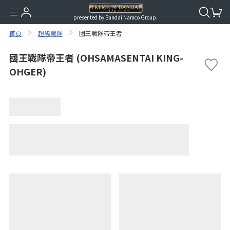
presented by Bandai Namco Group.
首頁
超級戰隊
國王戰隊帝王者
國王戰隊帝王者 (OHSAMASENTAI KING-
OHGER)