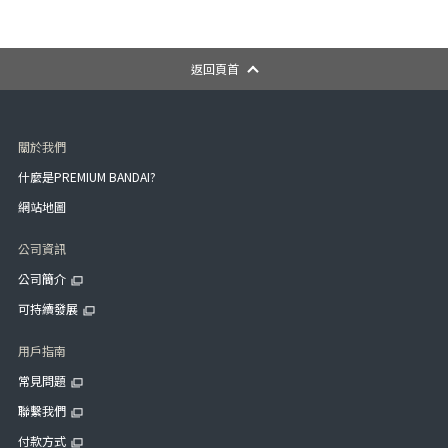
返回頁首
關於我們
什麼是PREMIUM BANDAI?
網站地圖
公司資訊
公司簡介
可持續發展
用戶指南
常見問題
聯繫我們
付款方式