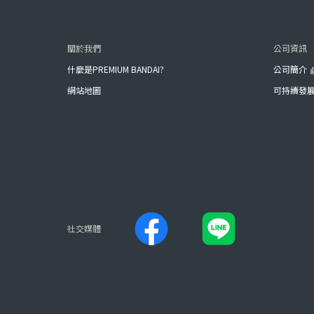
關於我們
公司資訊
什麼是PREMIUM BANDAI?
公司簡介
網站地圖
可持續發
社交媒體