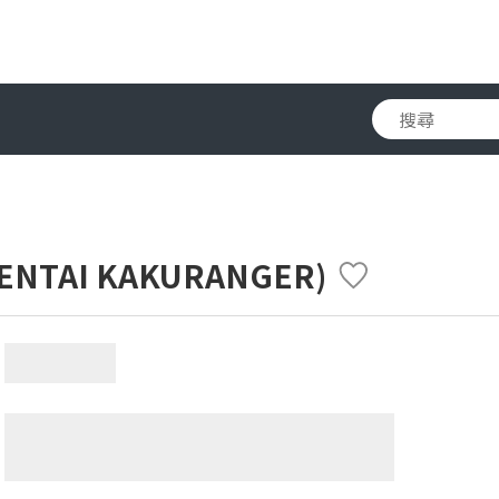
NTAI KAKURANGER)