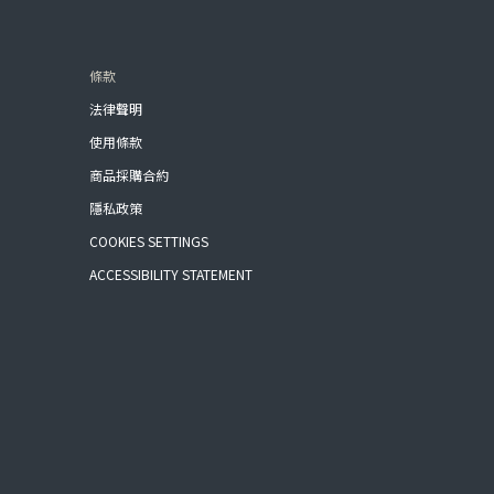
條款
法律聲明
使用條款
商品採購合約
隱私政策
COOKIES SETTINGS
ACCESSIBILITY STATEMENT