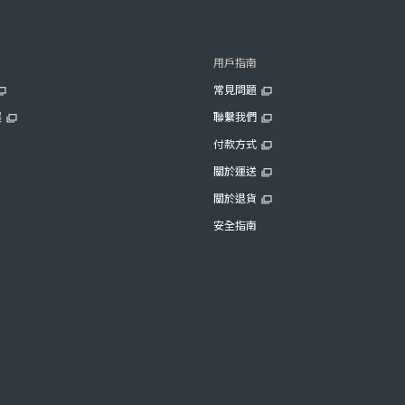
用戶指南
常見問題
展
聯繫我們
付款方式
關於運送
關於退貨
安全指南