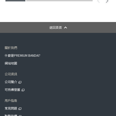
返回頁首
關於我們
什麼是PREMIUM BANDAI?
網站地圖
公司資訊
公司簡介
可持續發展
用戶指南
常見問題
聯繫我們