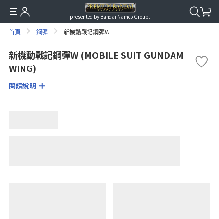
presented by Bandai Namco Group.
首頁
鋼彈
新機動戰記鋼彈W
新機動戰記鋼彈W (MOBILE SUIT GUNDAM
WING)
閱讀說明