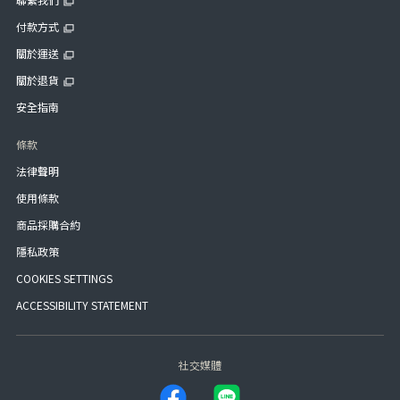
付款方式
關於運送
關於退貨
安全指南
條款
法律聲明
使用條款
商品採購合約
隱私政策
COOKIES SETTINGS
ACCESSIBILITY STATEMENT
社交媒體