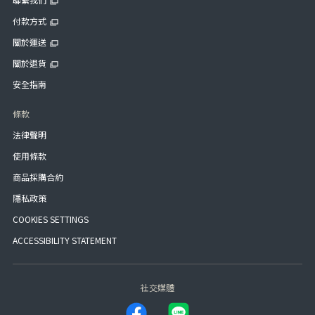
付款方式
關於運送
關於退貨
安全指南
條款
法律聲明
使用條款
商品採購合約
隱私政策
COOKIES SETTINGS
ACCESSIBILITY STATEMENT
社交媒體