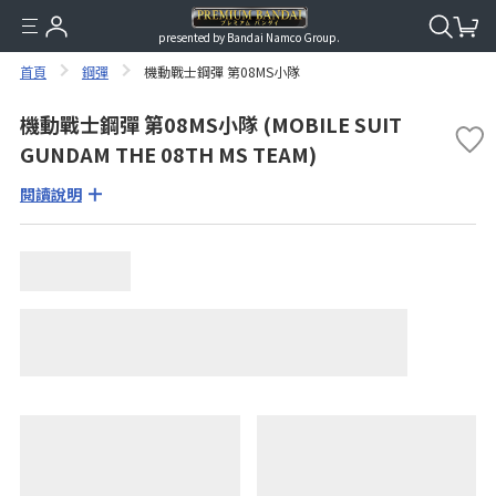
presented by Bandai Namco Group.
首頁
鋼彈
機動戰士鋼彈 第08MS小隊
機動戰士鋼彈 第08MS小隊 (MOBILE SUIT
GUNDAM THE 08TH MS TEAM)
閱讀說明