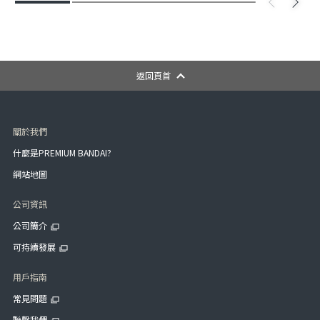
返回頁首
關於我們
什麼是PREMIUM BANDAI?
網站地圖
公司資訊
公司簡介
可持續發展
用戶指南
常見問題
聯繫我們