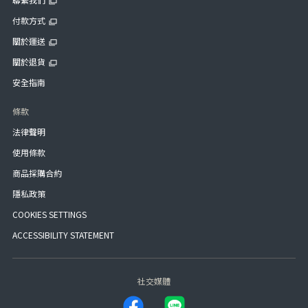
付款方式
關於運送
關於退貨
安全指南
條款
法律聲明
使用條款
商品採購合約
隱私政策
COOKIES SETTINGS
ACCESSIBILITY STATEMENT
社交媒體