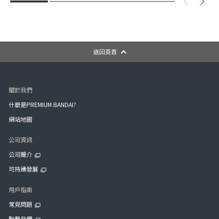
返回頁首
關於我們
什麼是PREMIUM BANDAI?
網站地圖
公司資訊
公司簡介
可持續發展
用戶指南
常見問題
聯繫我們