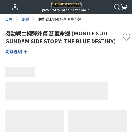
presented by Bandai Namco Group.
首頁
鋼彈
機動戰士鋼彈外傳 蒼藍命運
機動戰士鋼彈外傳 蒼藍命運 (MOBILE SUIT
GUNDAM SIDE STORY: THE BLUE DESTINY)
閱讀說明