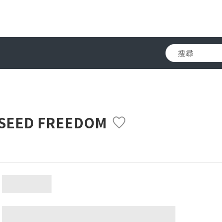
 SEED FREEDOM