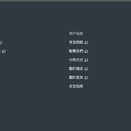
用戶指南
常見問題
展
聯繫我們
付款方式
關於運送
關於退貨
安全指南