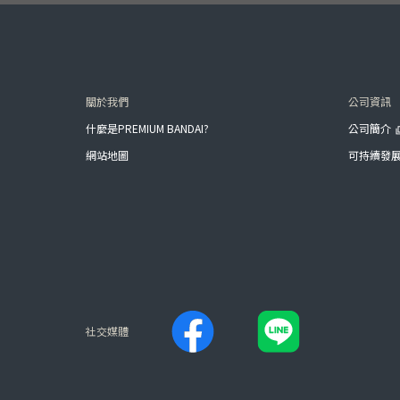
關於我們
公司資訊
什麼是PREMIUM BANDAI?
公司簡介
網站地圖
可持續發
社交媒體