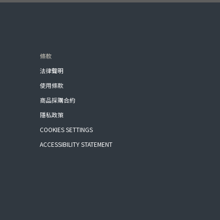
條款
法律聲明
使用條款
商品採購合約
隱私政策
COOKIES SETTINGS
ACCESSIBILITY STATEMENT