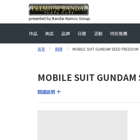
presented by Bandai Namco Group.
作品
商店
品牌
分類
活動
特別推薦
首頁
鋼彈
MOBILE SUIT GUNDAM SEED FREEDOM
MOBILE SUIT GUNDAM
閱讀說明