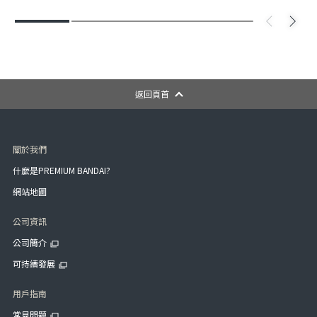
返回頁首
關於我們
什麼是PREMIUM BANDAI?
網站地圖
公司資訊
公司簡介
可持續發展
用戶指南
常見問題