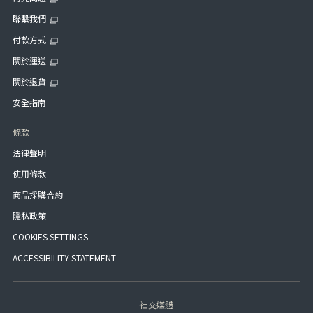
聯繫我們
付款方式
關於運送
關於退貨
安全指南
條款
法律聲明
使用條款
商品採購合約
隱私政策
COOKIES SETTINGS
ACCESSIBILITY STATEMENT
社交媒體