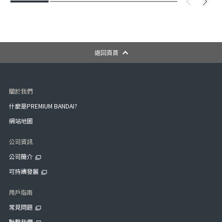
返回頁首
關於我們
什麼是PREMIUM BANDAI?
網站地圖
公司資訊
公司簡介
可持續發展
用戶指南
常見問題
聯繫我們