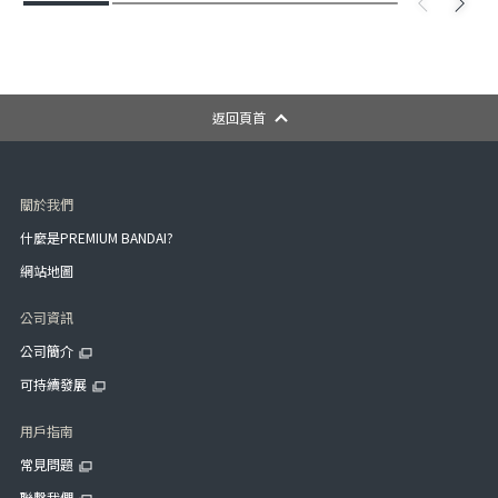
返回頁首
關於我們
什麼是PREMIUM BANDAI?
網站地圖
公司資訊
公司簡介
可持續發展
用戶指南
常見問題
聯繫我們