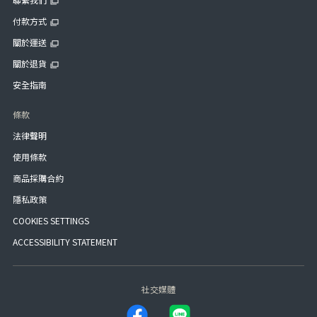
付款方式
關於運送
關於退貨
安全指南
條款
法律聲明
使用條款
商品採購合約
隱私政策
COOKIES SETTINGS
ACCESSIBILITY STATEMENT
社交媒體