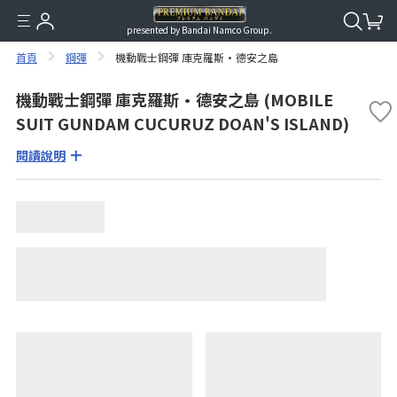
presented by Bandai Namco Group.
首頁
鋼彈
機動戰士鋼彈 庫克羅斯·德安之島
機動戰士鋼彈 庫克羅斯·德安之島 (MOBILE
SUIT GUNDAM CUCURUZ DOAN'S ISLAND)
閱讀說明