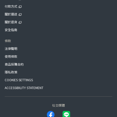
付款方式
關於運送
關於退貨
安全指南
條款
法律聲明
使用條款
商品採購合約
隱私政策
COOKIES SETTINGS
ACCESSIBILITY STATEMENT
社交媒體