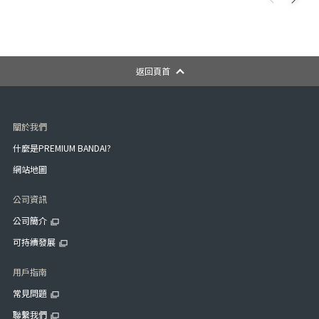
返回頁首
關於我們
什麼是PREMIUM BANDAI?
網站地圖
公司資訊
公司簡介
可持續發展
用戶指南
常見問題
聯繫我們