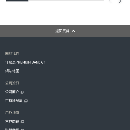
返回頁首
關於我們
什麼是PREMIUM BANDAI?
網站地圖
公司資訊
公司簡介
可持續發展
用戶指南
常見問題
聯繫我們