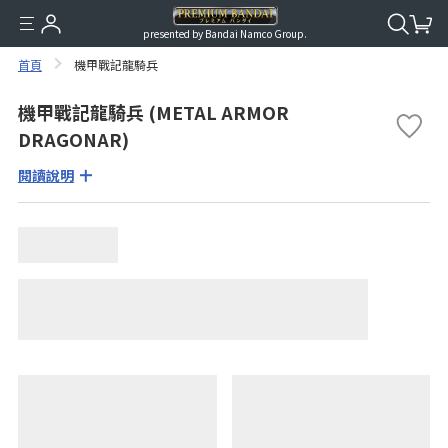
presented by Bandai Namco Group.
首頁
機甲戰記龍騎兵
機甲戰記龍騎兵 (METAL ARMOR
DRAGONAR)
閱讀說明