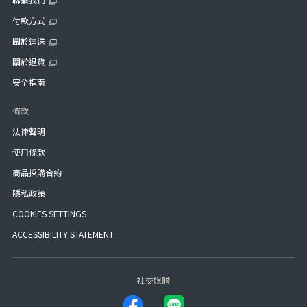
付款方式
關於運送
關於退貨
安全指南
條款
法律聲明
使用條款
商品採購合約
隱私政策
COOKIES SETTINGS
ACCESSIBILITY STATEMENT
社交媒體