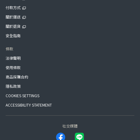
付款方式
關於運送
關於退貨
安全指南
條款
法律聲明
使用條款
商品採購合約
隱私政策
COOKIES SETTINGS
ACCESSIBILITY STATEMENT
社交媒體