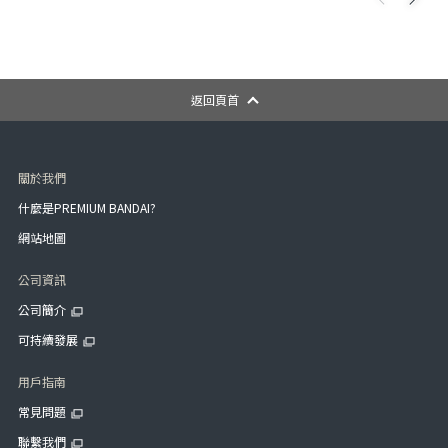
返回頁首
關於我們
什麼是PREMIUM BANDAI?
網站地圖
公司資訊
公司簡介
可持續發展
用戶指南
常見問題
聯繫我們