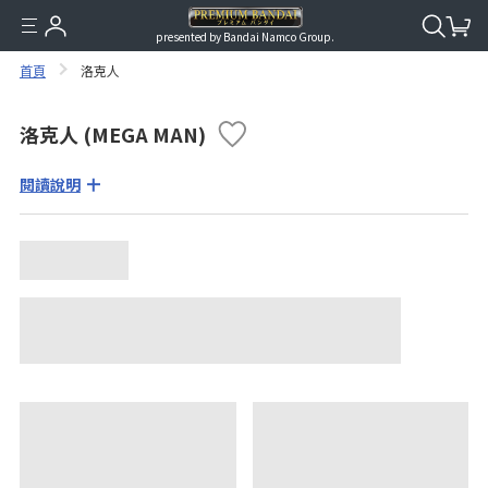
presented by Bandai Namco Group.
首頁
洛克人
洛克人 (MEGA MAN)
閱讀說明