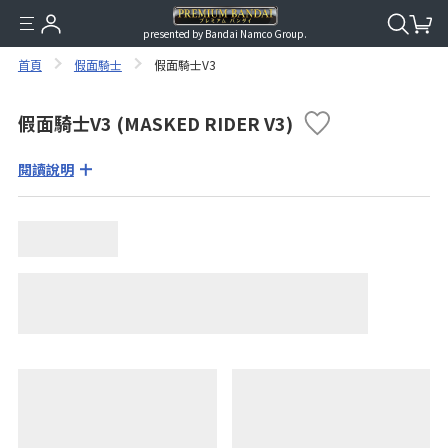
presented by Bandai Namco Group.
首頁
假面騎士
假面騎士V3
假面騎士V3 (MASKED RIDER V3)
閱讀說明