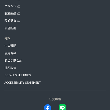
付款方式
關於運送
關於退貨
安全指南
條款
法律聲明
使用條款
商品採購合約
隱私政策
COOKIES SETTINGS
ACCESSIBILITY STATEMENT
社交媒體