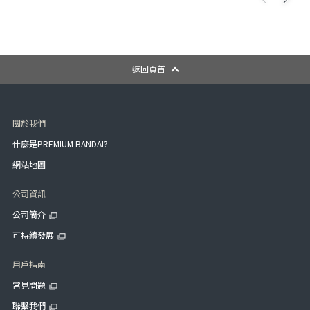
返回頁首
關於我們
什麼是PREMIUM BANDAI?
網站地圖
公司資訊
公司簡介
可持續發展
用戶指南
常見問題
聯繫我們