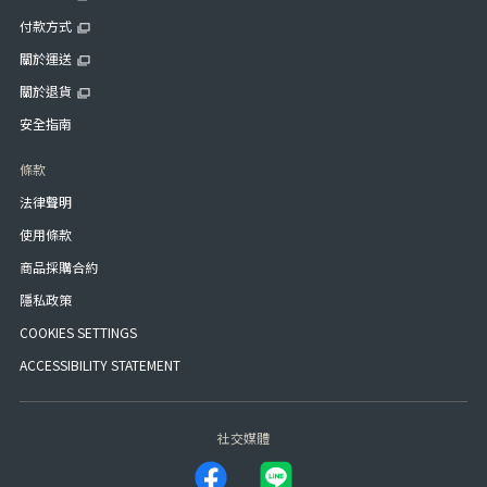
付款方式
關於運送
關於退貨
安全指南
條款
法律聲明
使用條款
商品採購合約
隱私政策
COOKIES SETTINGS
ACCESSIBILITY STATEMENT
社交媒體