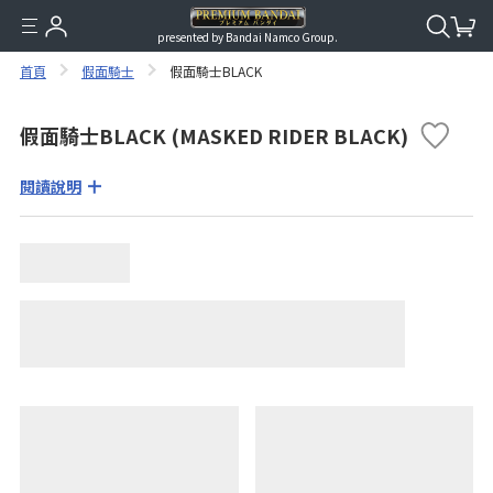
presented by Bandai Namco Group.
首頁
假面騎士
假面騎士BLACK
假面騎士BLACK (MASKED RIDER BLACK)
閱讀說明