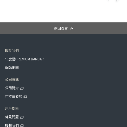
返回頁首
關於我們
什麼是PREMIUM BANDAI?
網站地圖
公司資訊
公司簡介
可持續發展
用戶指南
常見問題
聯繫我們