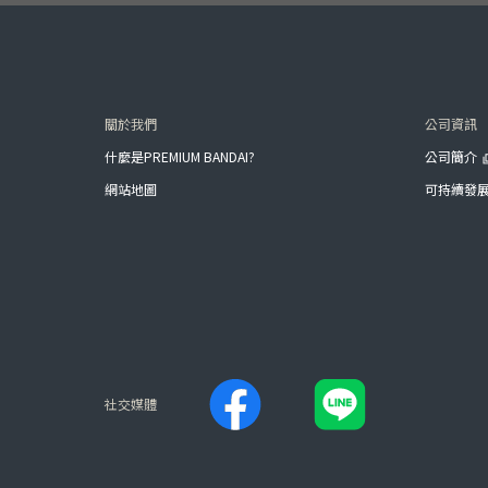
關於我們
公司資訊
什麼是PREMIUM BANDAI?
公司簡介
網站地圖
可持續發
社交媒體