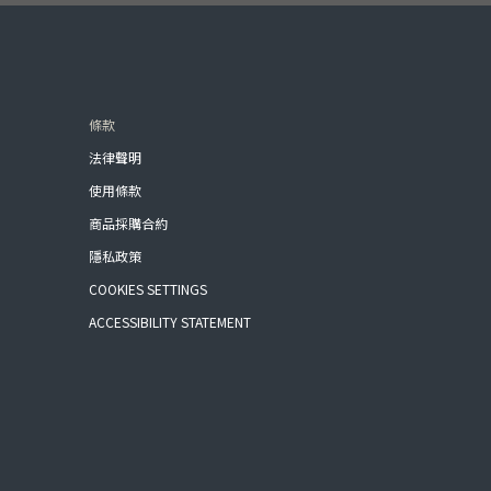
條款
法律聲明
使用條款
商品採購合約
隱私政策
COOKIES SETTINGS
ACCESSIBILITY STATEMENT