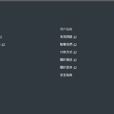
用戶指南
常見問題
展
聯繫我們
付款方式
關於運送
關於退貨
安全指南