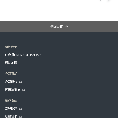
返回頁首
關於我們
什麼是PREMIUM BANDAI?
網站地圖
公司資訊
公司簡介
可持續發展
用戶指南
常見問題
聯繫我們