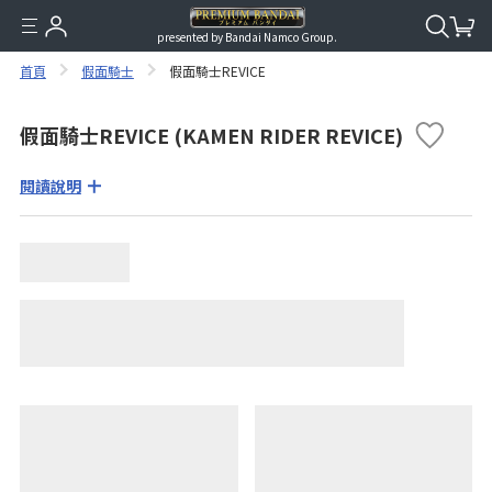
presented by Bandai Namco Group.
首頁
假面騎士
假面騎士REVICE
假面騎士REVICE (KAMEN RIDER REVICE)
閱讀說明