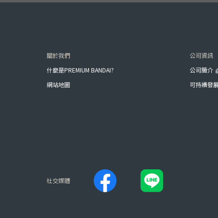
關於我們
公司資訊
什麼是PREMIUM BANDAI?
公司簡介
網站地圖
可持續發
社交媒體