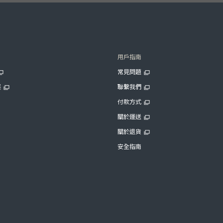
用戶指南
常見問題
展
聯繫我們
付款方式
關於運送
關於退貨
安全指南