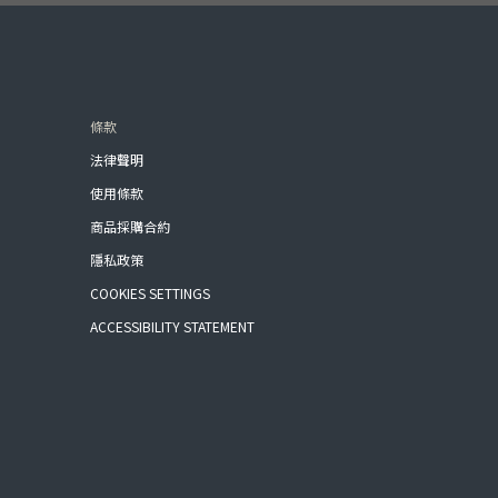
條款
法律聲明
使用條款
商品採購合約
隱私政策
COOKIES SETTINGS
ACCESSIBILITY STATEMENT