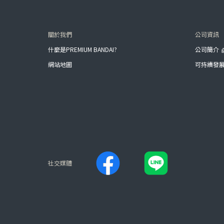
關於我們
公司資訊
什麼是PREMIUM BANDAI?
公司簡介
網站地圖
可持續發
社交媒體