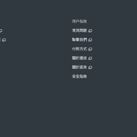
用戶指南
常見問題
展
聯繫我們
付款方式
關於運送
關於退貨
安全指南