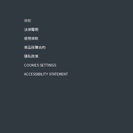
條款
法律聲明
使用條款
商品採購合約
隱私政策
COOKIES SETTINGS
ACCESSIBILITY STATEMENT