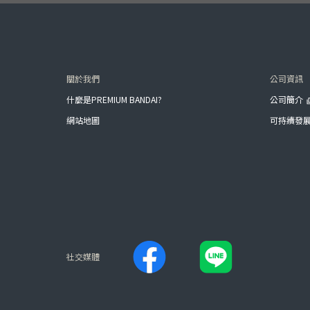
關於我們
公司資訊
什麼是PREMIUM BANDAI?
公司簡介
網站地圖
可持續發
社交媒體