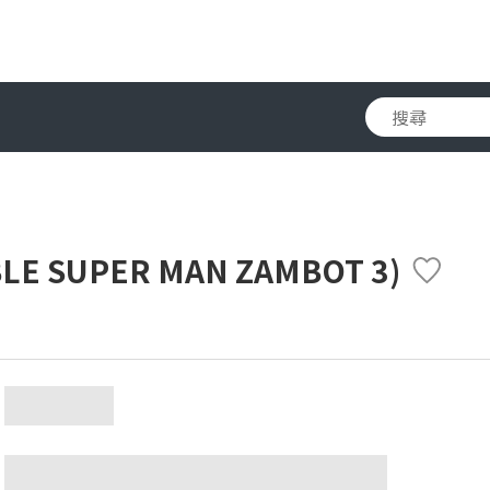
E SUPER MAN ZAMBOT 3)