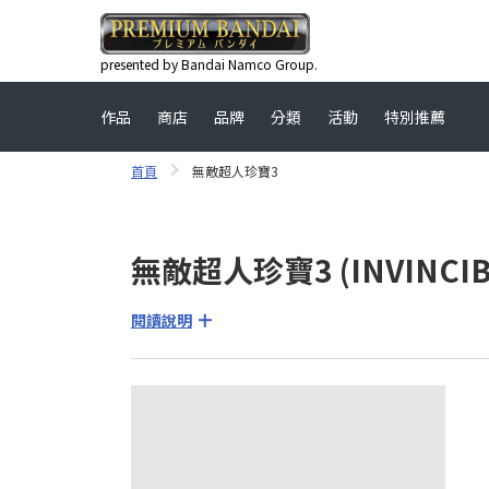
presented by Bandai Namco Group.
作品
商店
品牌
分類
活動
特別推薦
首頁
無敵超人珍寶3
無敵超人珍寶3 (INVINCIBL
閱讀說明