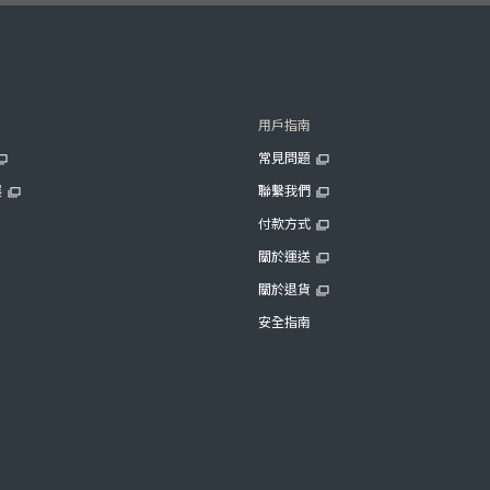
用戶指南
常見問題
展
聯繫我們
付款方式
關於運送
關於退貨
安全指南