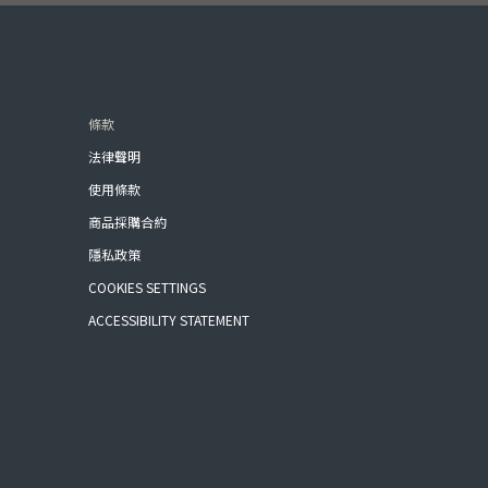
條款
法律聲明
使用條款
商品採購合約
隱私政策
COOKIES SETTINGS
ACCESSIBILITY STATEMENT