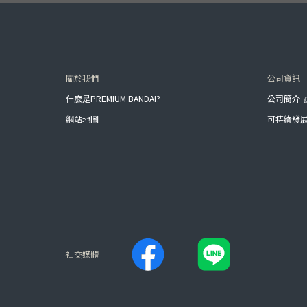
關於我們
公司資訊
什麼是PREMIUM BANDAI?
公司簡介
網站地圖
可持續發
社交媒體