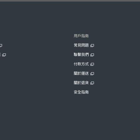
用戶指南
常見問題
展
聯繫我們
付款方式
關於運送
關於退貨
安全指南