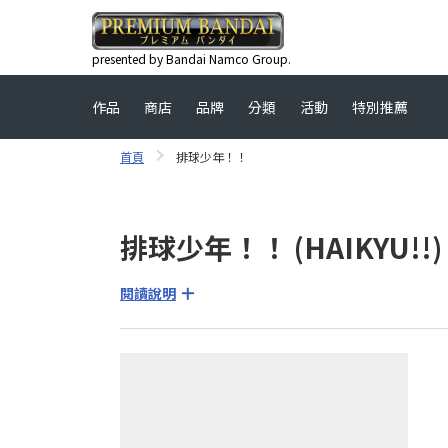
presented by Bandai Namco Group.
作品
商店
品牌
分類
活動
特別推薦
首頁
排球少年！！
排球少年！！ (HAIKYU!!)
閱讀說明