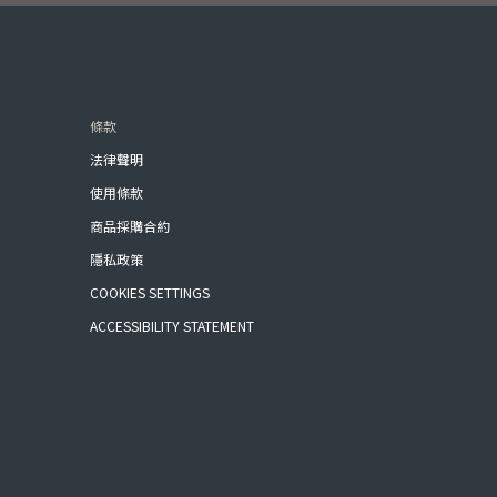
條款
法律聲明
使用條款
商品採購合約
隱私政策
COOKIES SETTINGS
ACCESSIBILITY STATEMENT