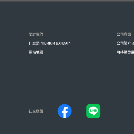
關於我們
公司資訊
什麼是PREMIUM BANDAI?
公司簡介
網站地圖
可持續發
社交媒體