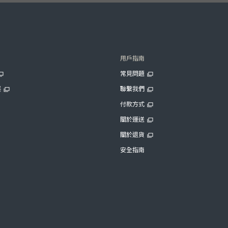
用戶指南
常見問題
展
聯繫我們
付款方式
關於運送
關於退貨
安全指南