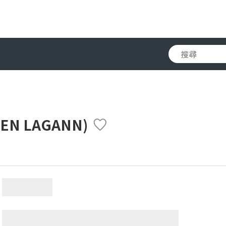
N LAGANN)