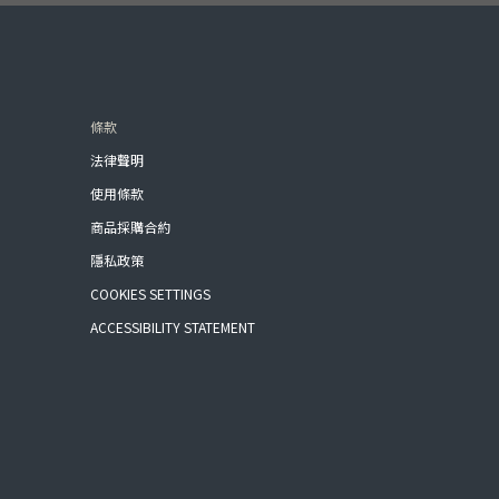
條款
法律聲明
使用條款
商品採購合約
隱私政策
COOKIES SETTINGS
ACCESSIBILITY STATEMENT