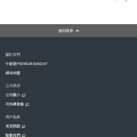
返回頁首
關於我們
什麼是PREMIUM BANDAI?
網站地圖
公司資訊
公司簡介
可持續發展
用戶指南
常見問題
聯繫我們