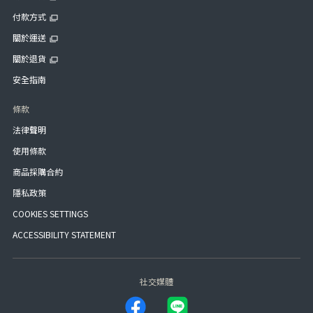
付款方式
關於運送
關於退貨
安全指南
條款
法律聲明
使用條款
商品採購合約
隱私政策
COOKIES SETTINGS
ACCESSIBILITY STATEMENT
社交媒體