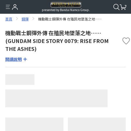
presented by Bandai Namco Group.
首頁
鋼彈
機動戰士鋼彈外傳 在殖民地墜落之地……
機動戰士鋼彈外傳 在殖民地墜落之地……
(GUNDAM SIDE STORY 0079: RISE FROM
THE ASHES)
閱讀說明