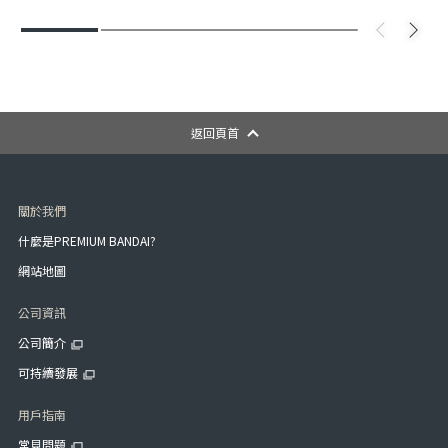
返回頁首
關於我們
什麼是PREMIUM BANDAI?
網站地圖
公司資訊
公司簡介
可持續發展
用戶指南
常見問題