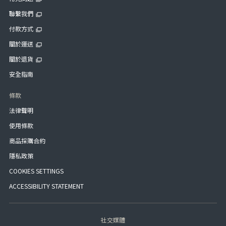
聯繫我們
付款方式
關於運送
關於退貨
安全指南
條款
法律聲明
使用條款
商品採購合約
隱私政策
COOKIES SETTINGS
ACCESSIBILITY STATEMENT
社交媒體