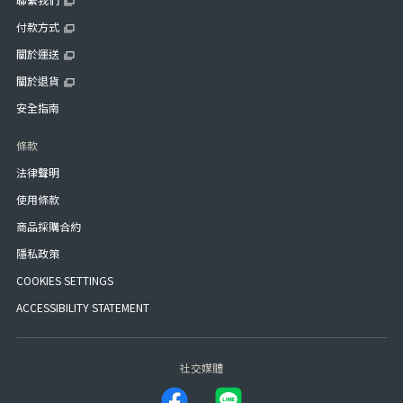
付款方式
關於運送
關於退貨
安全指南
條款
法律聲明
使用條款
商品採購合約
隱私政策
COOKIES SETTINGS
ACCESSIBILITY STATEMENT
社交媒體