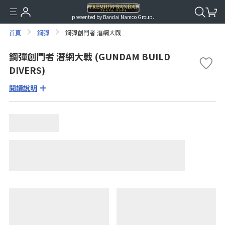
presented by Bandai Namco Group.
首頁
鋼彈
鋼彈創鬥者 潛網大戰
鋼彈創鬥者 潛網大戰 (GUNDAM BUILD
DIVERS)
閱讀說明