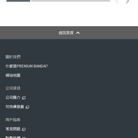
返回頁首
關於我們
什麼是PREMIUM BANDAI?
網站地圖
公司資訊
公司簡介
可持續發展
用戶指南
常見問題
聯繫我們