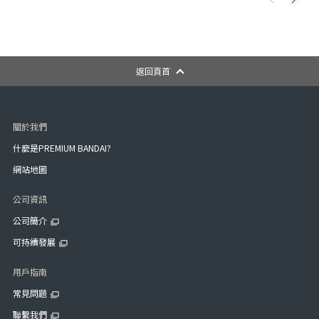
返回頁首
關於我們
什麼是PREMIUM BANDAI?
網站地圖
公司資訊
公司簡介
可持續發展
用戶指南
常見問題
聯繫我們