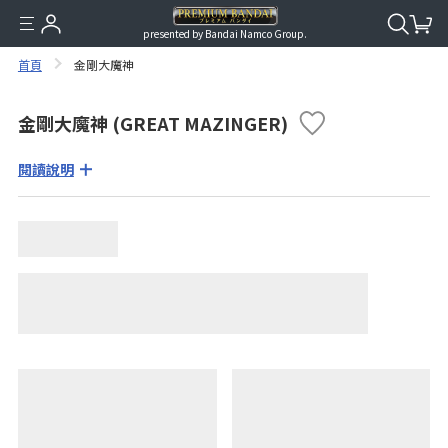
presented by Bandai Namco Group.
首頁
金剛大魔神
金剛大魔神 (GREAT MAZINGER)
閱讀說明