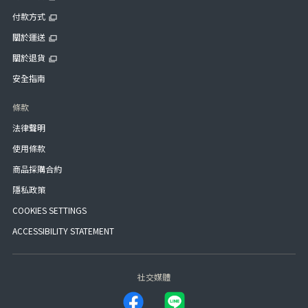
付款方式
關於運送
關於退貨
安全指南
條款
法律聲明
使用條款
商品採購合約
隱私政策
COOKIES SETTINGS
ACCESSIBILITY STATEMENT
社交媒體