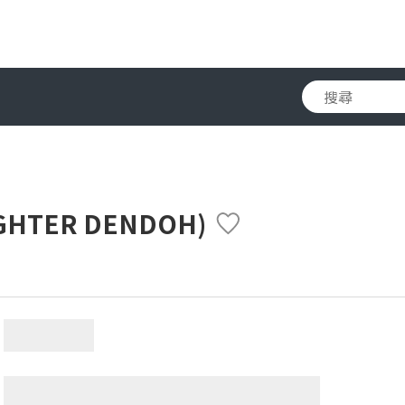
GHTER DENDOH)