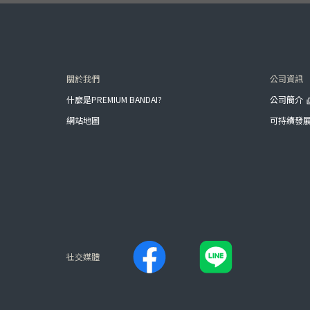
關於我們
公司資訊
什麼是PREMIUM BANDAI?
公司簡介
網站地圖
可持續發
社交媒體