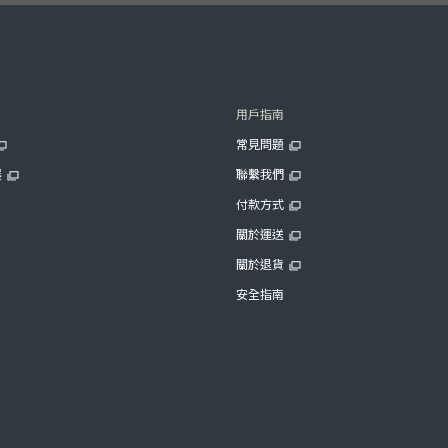
用戶指南
常見問題
展
聯繫我們
付款方式
關於運送
關於退貨
安全指南