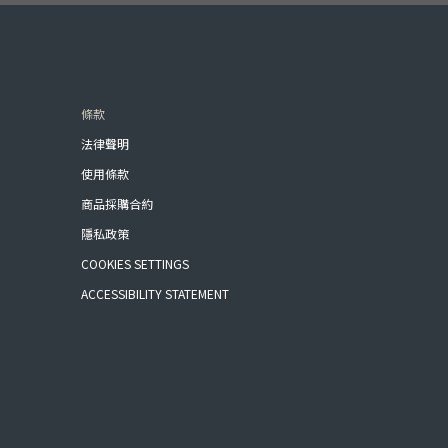
條款
法律聲明
使用條款
商品採購合約
隱私政策
COOKIES SETTINGS
ACCESSIBILITY STATEMENT