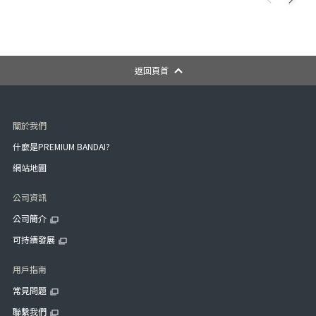
返回頁首
關於我們
什麼是PREMIUM BANDAI?
網站地圖
公司資訊
公司簡介
可持續發展
用戶指南
常見問題
聯繫我們