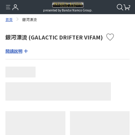
presented by Bandai Namco Group.
首頁
銀河漂流
銀河漂流 (GALACTIC DRIFTER VIFAM)
閱讀說明