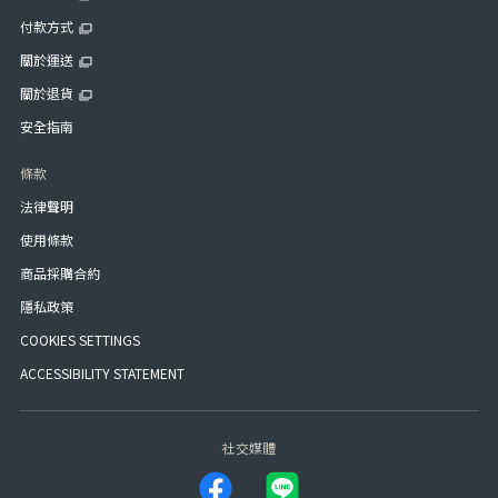
付款方式
關於運送
關於退貨
安全指南
條款
法律聲明
使用條款
商品採購合約
隱私政策
COOKIES SETTINGS
ACCESSIBILITY STATEMENT
社交媒體