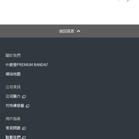
返回頁首
關於我們
什麼是PREMIUM BANDAI?
網站地圖
公司資訊
公司簡介
可持續發展
用戶指南
常見問題
聯繫我們