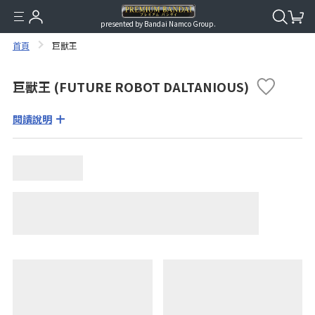
presented by Bandai Namco Group.
首頁
巨獸王
巨獸王 (FUTURE ROBOT DALTANIOUS)
閱讀說明