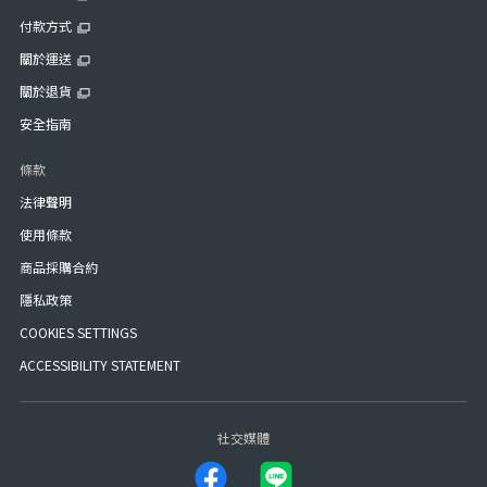
付款方式
關於運送
關於退貨
安全指南
條款
法律聲明
使用條款
商品採購合約
隱私政策
COOKIES SETTINGS
ACCESSIBILITY STATEMENT
社交媒體