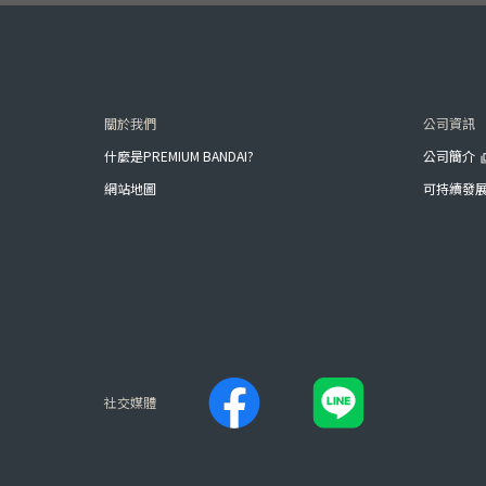
關於我們
公司資訊
什麼是PREMIUM BANDAI?
公司簡介
網站地圖
可持續發
社交媒體