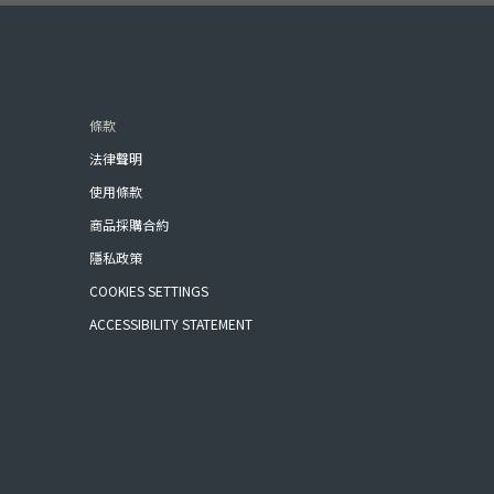
條款
法律聲明
使用條款
商品採購合約
隱私政策
COOKIES SETTINGS
ACCESSIBILITY STATEMENT