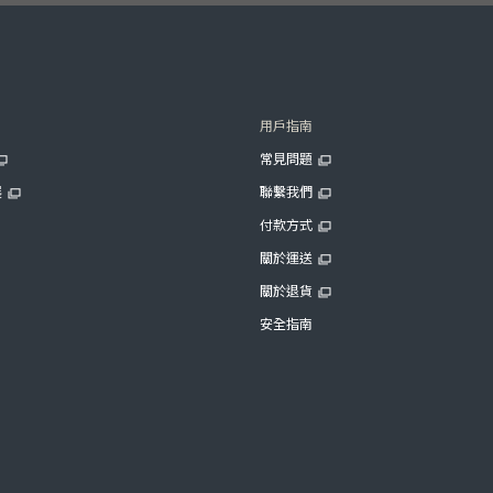
用戶指南
常見問題
展
聯繫我們
付款方式
關於運送
關於退貨
安全指南