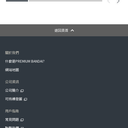
返回頁首
關於我們
什麼是PREMIUM BANDAI?
網站地圖
公司資訊
公司簡介
可持續發展
用戶指南
常見問題
聯繫我們