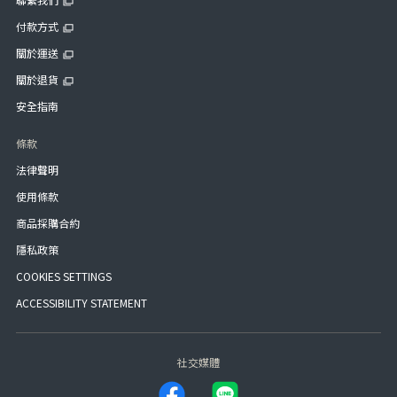
付款方式
關於運送
關於退貨
安全指南
條款
法律聲明
使用條款
商品採購合約
隱私政策
COOKIES SETTINGS
ACCESSIBILITY STATEMENT
社交媒體