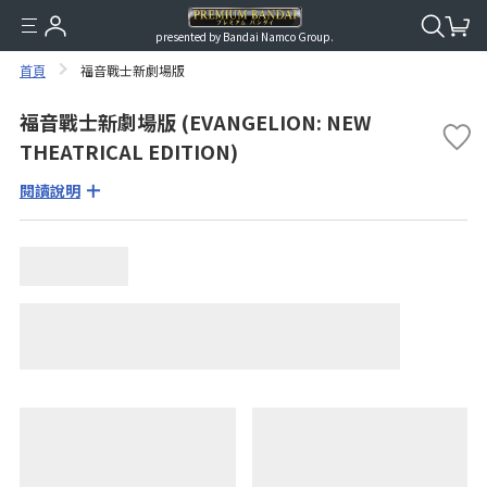
presented by Bandai Namco Group.
首頁
福音戰士新劇場版
福音戰士新劇場版 (EVANGELION: NEW
THEATRICAL EDITION)
閱讀說明