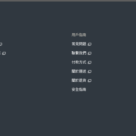
用戶指南
常見問題
展
聯繫我們
付款方式
關於運送
關於退貨
安全指南