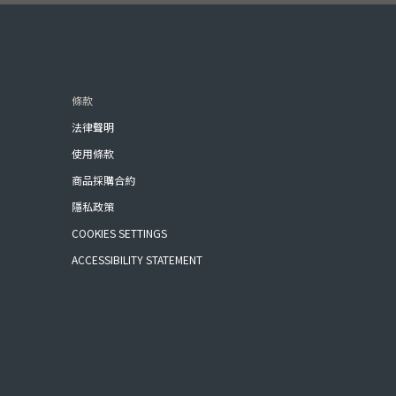
條款
法律聲明
使用條款
商品採購合約
隱私政策
COOKIES SETTINGS
ACCESSIBILITY STATEMENT