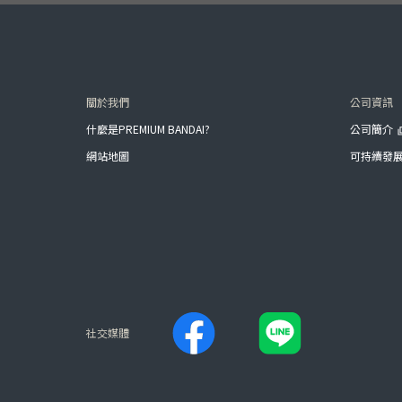
關於我們
公司資訊
什麼是PREMIUM BANDAI?
公司簡介
網站地圖
可持續發
社交媒體