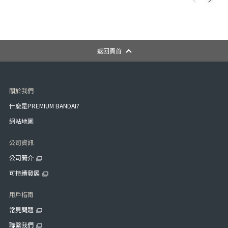
返回頁首
關於我們
什麼是PREMIUM BANDAI?
網站地圖
公司資訊
公司簡介
可持續發展
用戶指南
常見問題
聯繫我們