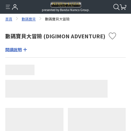
presented by Bandai Namco Group.
首頁
數碼寶貝
數碼寶貝大冒險
數碼寶貝大冒險 (DIGIMON ADVENTURE)
閱讀說明