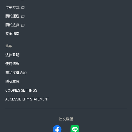
付款方式
關於運送
關於退貨
安全指南
條款
法律聲明
使用條款
商品採購合約
隱私政策
COOKIES SETTINGS
ACCESSIBILITY STATEMENT
社交媒體