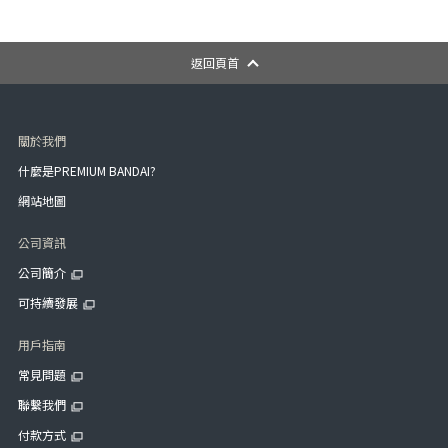
返回頁首
關於我們
什麼是PREMIUM BANDAI?
網站地圖
公司資訊
公司簡介
可持續發展
用戶指南
常見問題
聯繫我們
付款方式