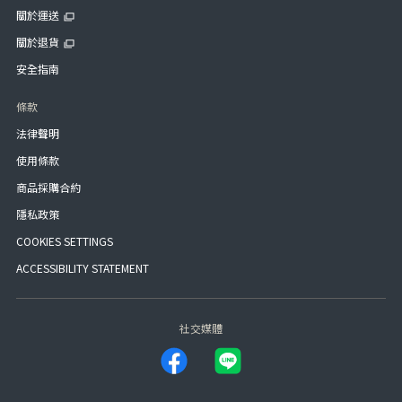
關於運送
關於退貨
安全指南
條款
法律聲明
使用條款
商品採購合約
隱私政策
COOKIES SETTINGS
ACCESSIBILITY STATEMENT
社交媒體