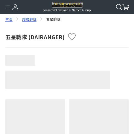
presented by Bandai Namco Group.
首頁
超級戰隊
五星戰隊
五星戰隊 (DAIRANGER)