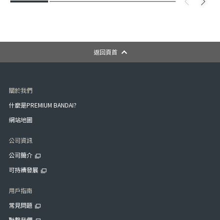
返回頁首
關於我們
什麼是PREMIUM BANDAI?
網站地圖
公司資訊
公司簡介
可持續發展
用戶指南
常見問題
聯繫我們