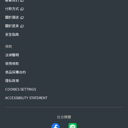
付款方式
關於運送
關於退貨
安全指南
條款
法律聲明
使用條款
商品採購合約
隱私政策
COOKIES SETTINGS
ACCESSIBILITY STATEMENT
社交媒體