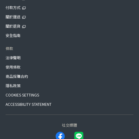
付款方式
關於運送
關於退貨
安全指南
條款
法律聲明
使用條款
商品採購合約
隱私政策
COOKIES SETTINGS
ACCESSIBILITY STATEMENT
社交媒體