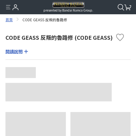
presented by Bandai Namco Group.
首頁
CODE GEASS 反叛的魯路修
CODE GEASS 反叛的魯路修 (CODE GEASS)
閱讀說明