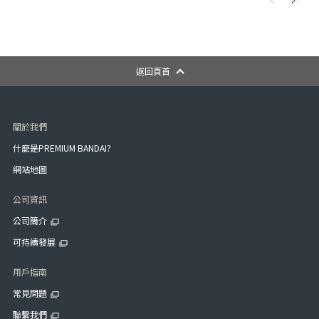
返回頁首
關於我們
什麼是PREMIUM BANDAI?
網站地圖
公司資訊
公司簡介
可持續發展
用戶指南
常見問題
聯繫我們