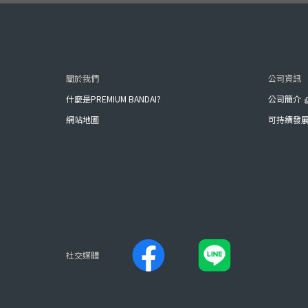
關於我們
公司資訊
什麼是PREMIUM BANDAI?
公司簡介
網站地圖
可持續發
社交媒體