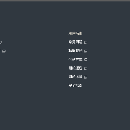
用戶指南
常見問題
展
聯繫我們
付款方式
關於運送
關於退貨
安全指南