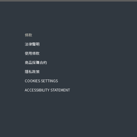
條款
法律聲明
使用條款
商品採購合約
隱私政策
COOKIES SETTINGS
ACCESSIBILITY STATEMENT