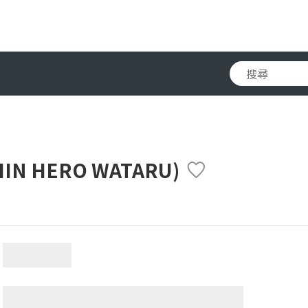
N HERO WATARU)