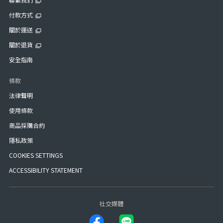
付款方式
關於運送
關於退貨
安全指南
條款
法律聲明
使用條款
商品採購合約
隱私政策
COOKIES SETTINGS
ACCESSIBILITY STATEMENT
社交媒體