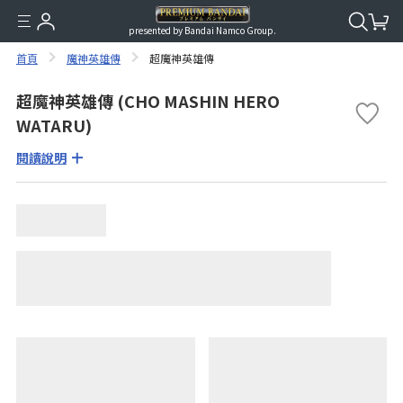
presented by Bandai Namco Group.
首頁
魔神英雄傳
超魔神英雄傳
超魔神英雄傳 (CHO MASHIN HERO
WATARU)
閱讀說明