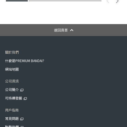
返回頁首
關於我們
什麼是PREMIUM BANDAI?
網站地圖
公司資訊
公司簡介
可持續發展
用戶指南
常見問題
聯繫我們