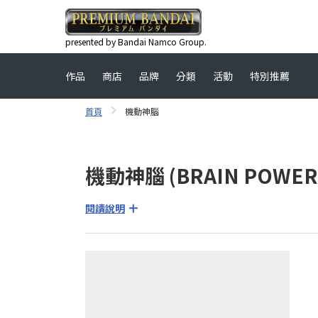
presented by Bandai Namco Group.
作品
商店
品牌
分類
活動
特別推薦
首頁
機動神腦
機動神腦 (BRAIN POWER
閱讀說明