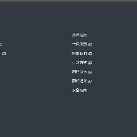
用戶指南
常見問題
展
聯繫我們
付款方式
關於運送
關於退貨
安全指南