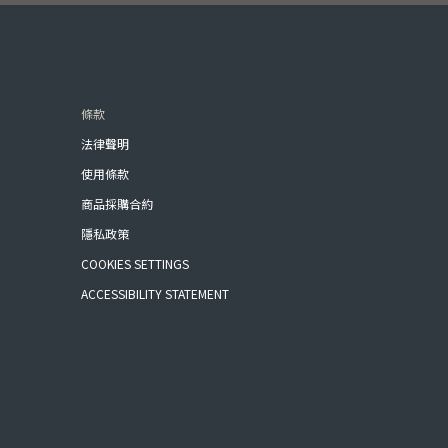
條款
法律聲明
使用條款
商品採購合約
隱私政策
COOKIES SETTINGS
ACCESSIBILITY STATEMENT