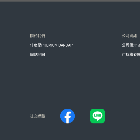
關於我們
公司資訊
什麼是PREMIUM BANDAI?
公司簡介
網站地圖
可持續發
社交媒體