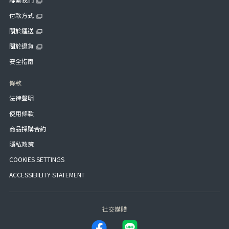
付款方式
關於運送
關於退貨
安全指南
條款
法律聲明
使用條款
商品採購合約
隱私政策
COOKIES SETTINGS
ACCESSIBILITY STATEMENT
社交媒體