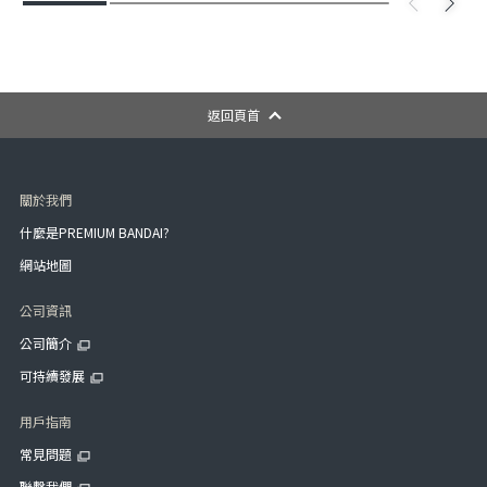
返回頁首
關於我們
什麼是PREMIUM BANDAI?
網站地圖
公司資訊
公司簡介
可持續發展
用戶指南
常見問題
聯繫我們