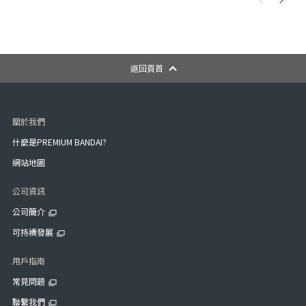
返回頁首
關於我們
什麼是PREMIUM BANDAI?
網站地圖
公司資訊
公司簡介
可持續發展
用戶指南
常見問題
聯繫我們