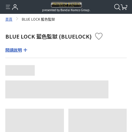
presented by Bandai Namco Group.
首頁
BLUE LOCK 藍色監獄
BLUE LOCK 藍色監獄 (BLUELOCK)
閱讀說明