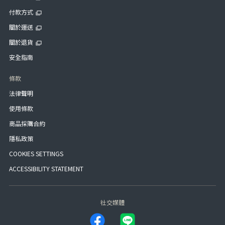
付款方式
關於運送
關於退貨
安全指南
條款
法律聲明
使用條款
商品採購合約
隱私政策
COOKIES SETTINGS
ACCESSIBILITY STATEMENT
社交媒體