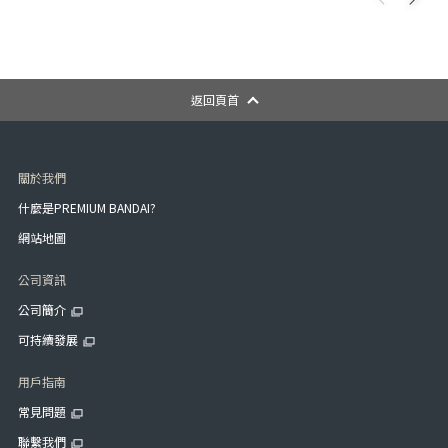
返回頁首
關於我們
什麼是PREMIUM BANDAI?
網站地圖
公司資訊
公司簡介
可持續發展
用戶指南
常見問題
聯繫我們