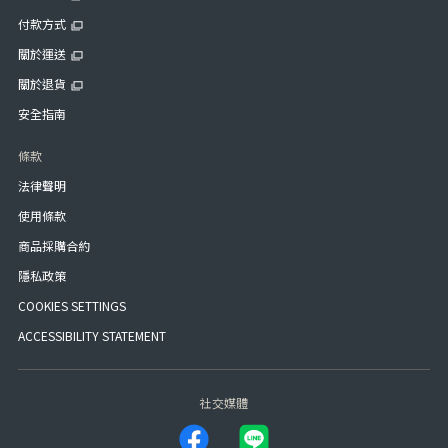
付款方式
關於運送
關於退貨
安全指南
條款
法律聲明
使用條款
商品採購合約
隱私政策
COOKIES SETTINGS
ACCESSIBILITY STATEMENT
社交媒體