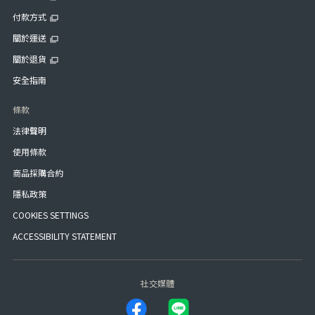
付款方式
關於運送
關於退貨
安全指南
條款
法律聲明
使用條款
商品採購合約
隱私政策
COOKIES SETTINGS
ACCESSIBILITY STATEMENT
社交媒體