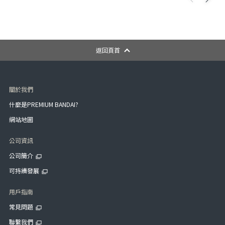
返回頁首
關於我們
什麼是PREMIUM BANDAI?
網站地圖
公司資訊
公司簡介
可持續發展
用戶指南
常見問題
聯繫我們