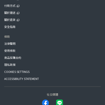
付款方式
關於運送
關於退貨
安全指南
條款
法律聲明
使用條款
商品採購合約
隱私政策
COOKIES SETTINGS
ACCESSIBILITY STATEMENT
社交媒體