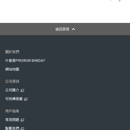
返回頁首
關於我們
什麼是PREMIUM BANDAI?
網站地圖
公司資訊
公司簡介
可持續發展
用戶指南
常見問題
聯繫我們