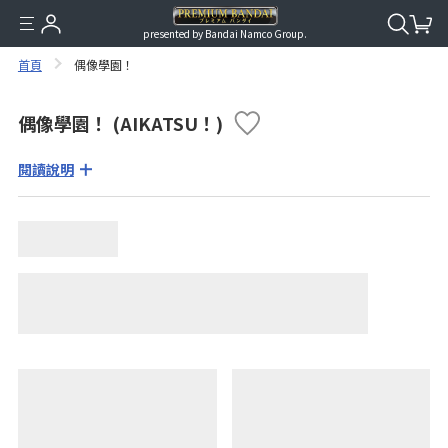
presented by Bandai Namco Group.
首頁
偶像學園！
偶像學園！ (AIKATSU！)
閱讀說明